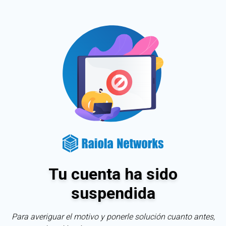
Tu cuenta ha sido
suspendida
Para averiguar el motivo y ponerle solución cuanto antes,