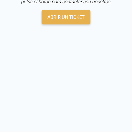
pulsa el botón para contactar con nosotros.
ABRIR UN TICKET