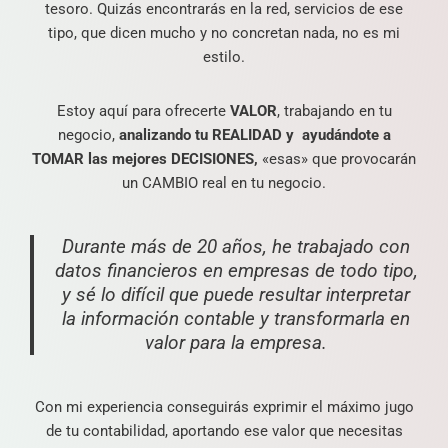
tesoro. Quizás encontrarás en la red, servicios de ese
tipo, que dicen mucho y no concretan nada, no es mi
estilo.
Estoy aquí para ofrecerte
VALOR
, trabajando en tu
negocio,
analizando tu REALIDAD y ayudándote a
TOMAR las mejores DECISIONES,
«esas» que provocarán
un CAMBIO real en tu negocio.
Durante más de 20 años, he trabajado con
datos financieros en empresas de todo tipo,
y sé lo difícil que puede resultar interpretar
la información contable y transformarla en
valor para la empresa.
Con mi experiencia conseguirás exprimir el máximo jugo
de tu contabilidad, aportando ese valor que necesitas