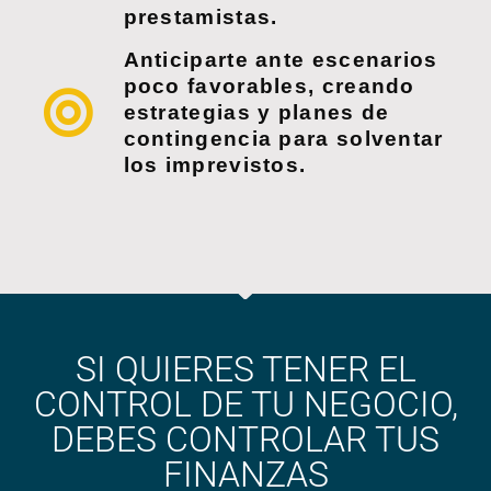
prestamistas.
Anticiparte ante escenarios
poco favorables, creando
estrategias y planes de
contingencia para solventar
los imprevistos.
SI QUIERES TENER EL
CONTROL DE TU NEGOCIO,
DEBES CONTROLAR TUS
FINANZAS