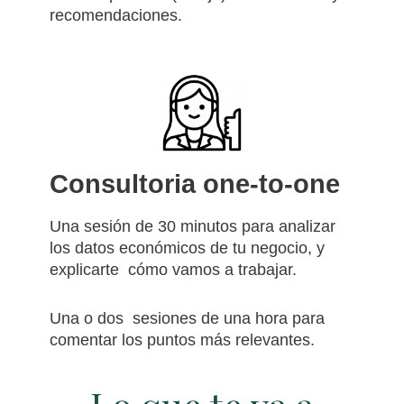
recomendaciones.
Consultoria one-to-one
Una sesión de 30 minutos para analizar
los datos económicos de tu negocio, y
explicarte cómo vamos a trabajar.
Una o dos sesiones de una hora para
comentar los puntos más relevantes.