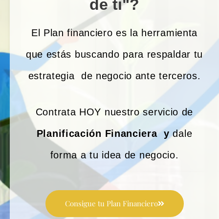
de ti"?
El Plan financiero es la herramienta
que estás buscando para respaldar tu
estrategia de negocio ante terceros.
Contrata HOY nuestro servicio de
Planificación Financiera y
dale
forma a tu idea de negocio.
Consigue tu Plan Financiero