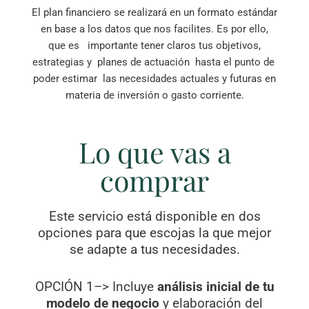
El plan financiero se realizará en un formato estándar
en base a los datos que nos facilites. Es por ello,
que es importante tener claros tus objetivos,
estrategias y planes de actuación hasta el punto de
poder estimar las necesidades actuales y futuras en
materia de inversión o gasto corriente.
Lo que vas a
comprar
Este servicio está disponible en dos
opciones para que escojas la que mejor
se adapte a tus necesidades.
OPCIÓN 1–> Incluye
análisis inicial de tu
modelo de negocio
y elaboración del