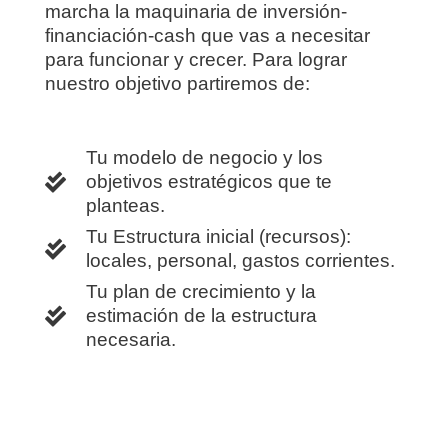
marcha la maquinaria de inversión-
financiación-cash que vas a necesitar
para funcionar y crecer. Para lograr
nuestro objetivo partiremos de:
Tu modelo de negocio y los
objetivos estratégicos que te
planteas.
Tu Estructura inicial (recursos):
locales, personal, gastos corrientes.
Tu plan de crecimiento y la
estimación de la estructura
necesaria.