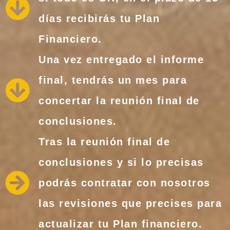
días recibirás tu Plan
Financiero.
Una vez entregado el informe
final, tendrás un mes para
concertar la reunión final de
conclusiones.
Tras la reunión final de
conclusiones y si lo precisas
podrás contratar con nosotros
las revisiones que precises para
actualizar tu Plan financiero.