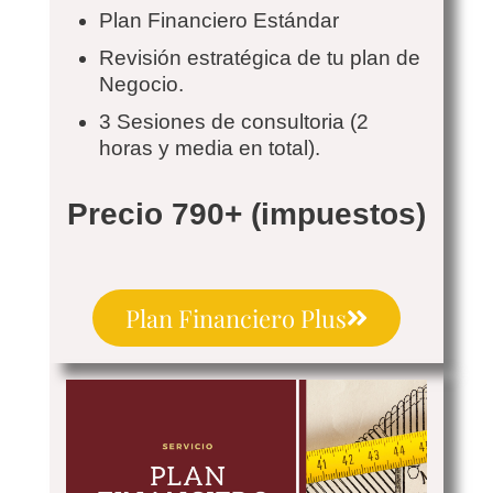
Plan Financiero Estándar
Revisión estratégica de tu plan de
Negocio.
3 Sesiones de consultoria (2
horas y media en total).
Precio 790+ (impuestos)
Plan Financiero Plus