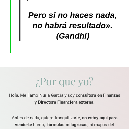
Pero si no haces nada,
no habrá resultado».
(Gandhi)
¿Por que yo?
Hola, Me llamo Nuria Garcia y soy
consultora en Finanzas
y Directora Financiera externa.
Antes de nada, quiero tranquilizarte,
no estoy aquí para
venderte
humo,
fórmulas milagrosas
, ni mapas del