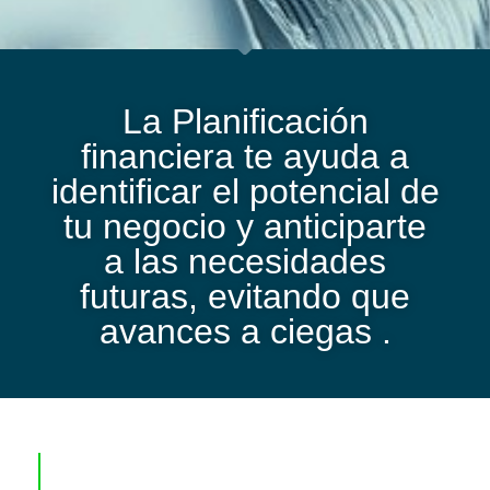
La Planificación
financiera te ayuda a
identificar el potencial de
tu negocio y anticiparte
a las necesidades
futuras, evitando que
avances a ciegas .