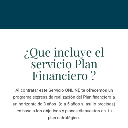
¿Que incluye el
servicio Plan
Financiero ?
Al contratar este Servicio ONLINE te ofrecemos un
programa express de realización del Plan financiero a
un horizonte de 3 años (o a 5 años si así lo precisas)
en base a los objetivos y planes dispuestos en tu
plan estratégico.