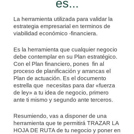
es...
La herramienta utilizada para validar la
estrategia empresarial en terminos de
viabilidad económico -financiera.
Es la herramienta que cualquier negocio
debe contemplar en su Plan estratégico.
Con el Plan financiero, pones fin al
proceso de planificación y arrancas el
Plan de actuación. Es el documento
estrella que necesitas para dar «fuerza
de ley» a tu idea de negocio, primero
ante ti mismo y segundo ante terceros.
Resumiendo, vas a disponer de una
herramienta que te permitirá TRAZAR LA
HOJA DE RUTA de tu negocio y poner en