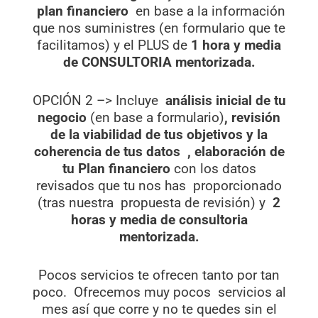
plan financiero
en base a la información
que nos suministres (en formulario que te
facilitamos) y el PLUS de
1 hora y media
de CONSULTORIA mentorizada.
OPCIÓN 2 –> Incluye
análisis inicial de tu
negocio
(en base a formulario)
, revisión
de la viabilidad de tus objetivos y la
coherencia de tus datos
, elaboración de
tu Plan financiero
con los datos
revisados que tu nos has proporcionado
(tras nuestra propuesta de revisión) y
2
horas y media de consultoria
mentorizada.
Pocos servicios te ofrecen tanto por tan
poco. Ofrecemos muy pocos servicios al
mes así que corre y no te quedes sin el