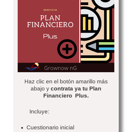
Haz clic en el botón amarillo más
abajo y
contrata ya tu Plan
Financiero Plus.
Incluye:
Cuestionario inicial