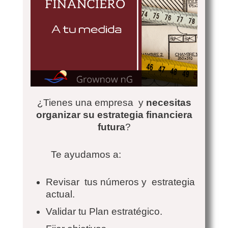
¿Tienes una empresa y
necesitas
organizar su estrategia financiera
futura
?
Te ayudamos a:
Revisar tus números y estrategia
actual.
Validar tu Plan estratégico.