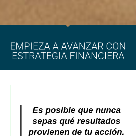
EMPIEZA A AVANZAR CON
ESTRATEGIA FINANCIERA
Es posible que nunca
sepas qué resultados
provienen de tu acción.