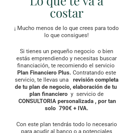
Lo que te va a
costar
¡ Mucho menos de lo que crees para todo
lo que consigues!
Si tienes un pequeño negocio o bien
estás emprendiendo y necesitas buscar
financiación, te recomiendo el servicio
Plan Financiero Plus.
Contratando este
servicio, te llevas una
revisión completa
de tu plan de negocio, elaboración de tu
plan financiero
y servicio de
CONSULTORIA personalizada , por tan
solo 790€ + IVA.
Con este plan tendrás todo lo necesario
para acudir al banco o a potenciales