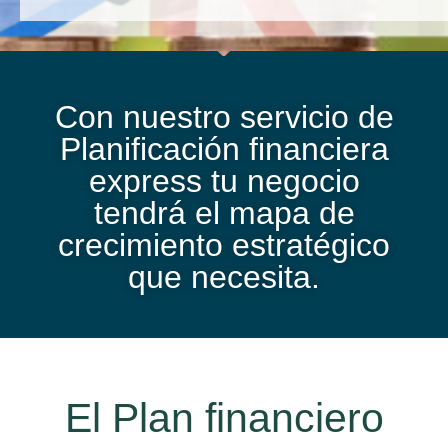
Con nuestro servicio de
Planificación financiera
express tu negocio
tendrá el mapa de
crecimiento estratégico
que necesita.
El Plan financiero