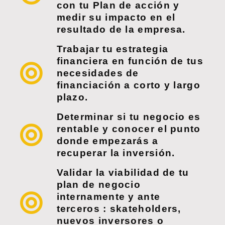
con tu Plan de acción y
medir su impacto en el
resultado de la empresa.
Trabajar tu estrategia
financiera en función de tus
necesidades de
financiación a corto y largo
plazo.
Determinar si tu negocio es
rentable y conocer el punto
donde empezarás a
recuperar la inversión.
Validar la viabilidad de tu
plan de negocio
internamente y ante
terceros : skateholders,
nuevos inversores o