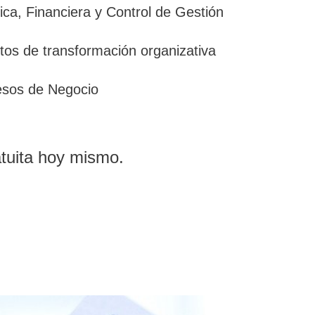
ica, Financiera y Control de Gestión
tos de transformación organizativa
esos de Negocio
tuita hoy mismo.