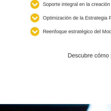
Soporte integral en la creació
Optimización de la Estrategia 
Reenfoque estratégico del Mo
Descubre cómo p