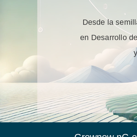
Desde la semill
en Desarrollo de