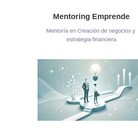
Mentoring Emprende
Mentoría en Creación de negocios y
estrategia financiera