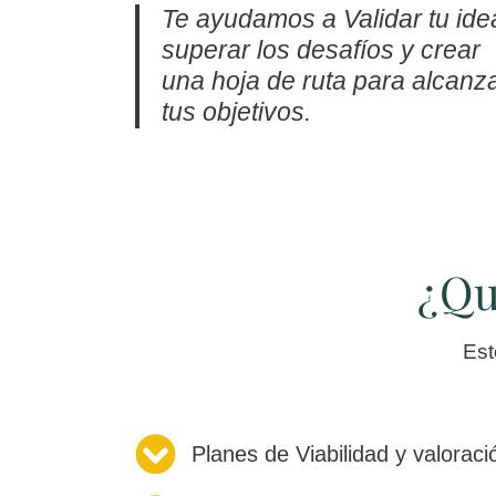
Te ayudamos a Validar tu ide
superar los desafíos y crear
una hoja de ruta para alcanz
tus objetivos.
¿Qu
Est
Planes de Viabilidad y valorac