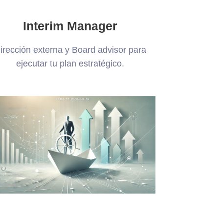
Interim Manager
irección externa y Board advisor para
ejecutar tu plan estratégico.