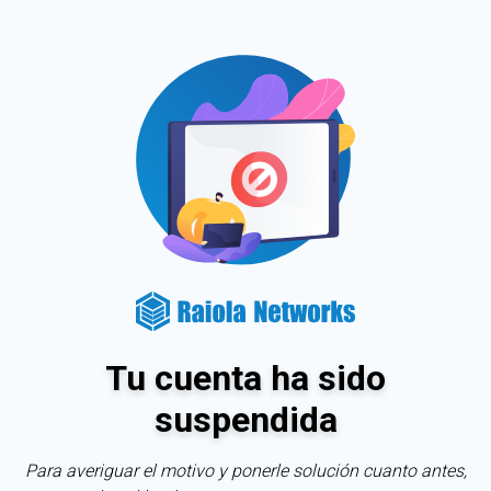
Tu cuenta ha sido
suspendida
Para averiguar el motivo y ponerle solución cuanto antes,