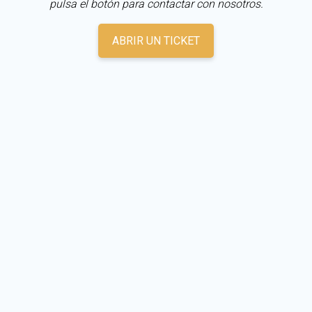
pulsa el botón para contactar con nosotros.
ABRIR UN TICKET