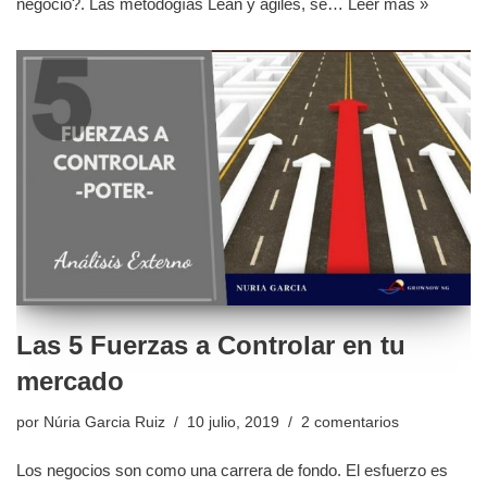
negocio?. Las metodogías Lean y ágiles, se…
Leer más »
Las 5 Fuerzas a Controlar en tu
mercado
por
Núria Garcia Ruiz
10 julio, 2019
2 comentarios
Los negocios son como una carrera de fondo. El esfuerzo es