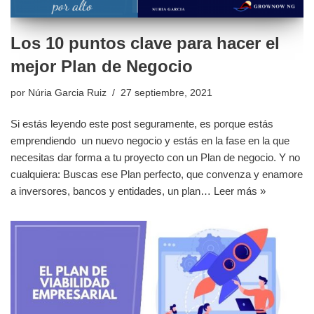
Los 10 puntos clave para hacer el
mejor Plan de Negocio
por
Núria Garcia Ruiz
27 septiembre, 2021
Si estás leyendo este post seguramente, es porque estás
emprendiendo un nuevo negocio y estás en la fase en la que
necesitas dar forma a tu proyecto con un Plan de negocio. Y no
cualquiera: Buscas ese Plan perfecto, que convenza y enamore
a inversores, bancos y entidades, un plan…
Leer más »