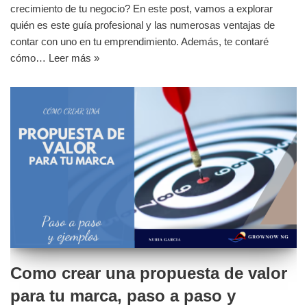
crecimiento de tu negocio? En este post, vamos a explorar
quién es este guía profesional y las numerosas ventajas de
contar con uno en tu emprendimiento. Además, te contaré
cómo…
Leer más »
Como crear una propuesta de valor
para tu marca, paso a paso y