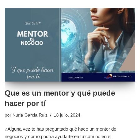
Que es un mentor y qué puede
hacer por tí
por
Núria Garcia Ruiz
18 julio, 2024
¿Alguna vez te has preguntado qué hace un mentor de
negocios y cómo podría ayudarte en tu camino en el