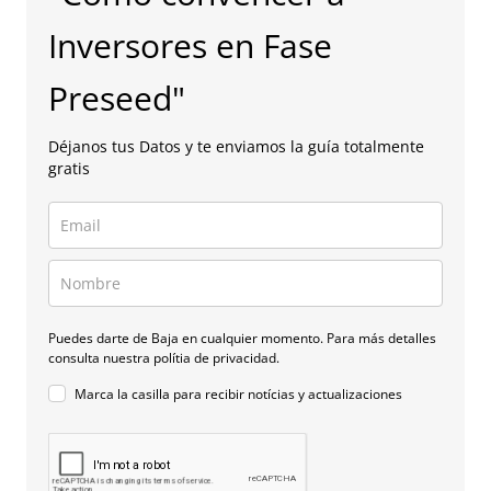
Inversores en Fase
Preseed"
Déjanos tus Datos y te enviamos la guía totalmente
gratis
Puedes darte de Baja en cualquier momento. Para más detalles
consulta nuestra polítia de privacidad.
Marca la casilla para recibir notícias y actualizaciones