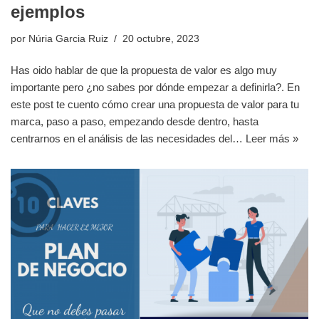
ejemplos
por
Núria Garcia Ruiz
20 octubre, 2023
Has oido hablar de que la propuesta de valor es algo muy
importante pero ¿no sabes por dónde empezar a definirla?. En
este post te cuento cómo crear una propuesta de valor para tu
marca, paso a paso, empezando desde dentro, hasta
centrarnos en el análisis de las necesidades del…
Leer más »