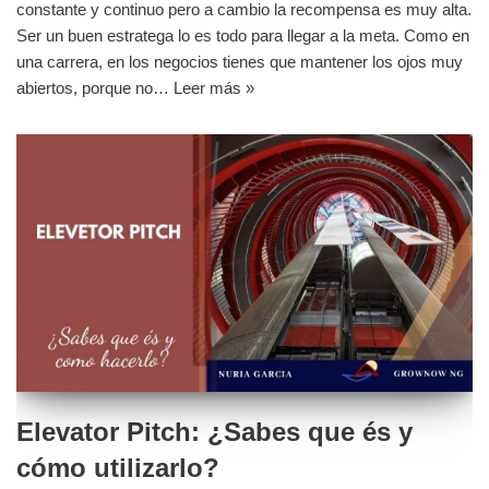
constante y continuo pero a cambio la recompensa es muy alta.
Ser un buen estratega lo es todo para llegar a la meta. Como en
una carrera, en los negocios tienes que mantener los ojos muy
abiertos, porque no…
Leer más »
Elevator Pitch: ¿Sabes que és y
cómo utilizarlo?