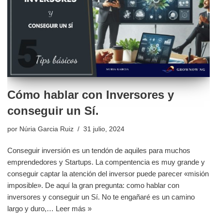
Cómo hablar con Inversores y
conseguir un Sí.
por
Núria Garcia Ruiz
31 julio, 2024
Conseguir inversión es un tendón de aquiles para muchos
emprendedores y Startups. La compentencia es muy grande y
conseguir captar la atención del inversor puede parecer «misión
imposible». De aquí la gran pregunta: como hablar con
inversores y conseguir un Sí. No te engañaré es un camino
largo y duro,…
Leer más »