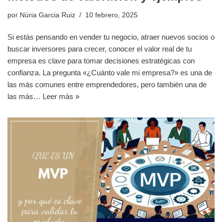
por
Núria Garcia Ruiz
10 febrero, 2025
Si estás pensando en vender tu negocio, atraer nuevos socios o
buscar inversores para crecer, conocer el valor real de tu
empresa es clave para tomar decisiones estratégicas con
confianza. La pregunta «¿Cuánto vale mi empresa?» es una de
las más comunes entre emprendedores, pero también una de
las más…
Leer más »