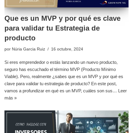
Que es un MVP y por qué es clave
para validar tu Estrategia de
producto
por
Núria Garcia Ruiz
16 octubre, 2024
Si eres emprendedor o estás lanzando un nuevo producto,
seguro has escuchado el término MVP (Producto Mínimo
Viable). Pero, realmente ¿sabes que es un MVP y por qué es
clave para validar tu estrategia de producto? En este post,
vamos a profundizar en qué es un MVP, cuáles son sus…
Leer
más »