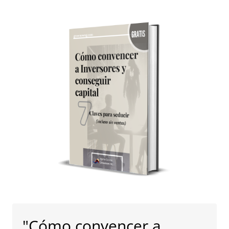
"Cómo convencer a