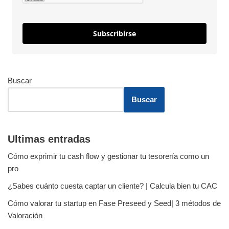
Subscribirse
Buscar
Buscar
Ultimas entradas
Cómo exprimir tu cash flow y gestionar tu tesorería como un
pro
¿Sabes cuánto cuesta captar un cliente? | Calcula bien tu CAC
Cómo valorar tu startup en Fase Preseed y Seed| 3 métodos de
Valoración