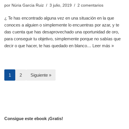
por
Núria Garcia Ruiz
3 julio, 2019
2 comentarios
¿ Te has encontrado alguna vez en una situación en la que
conoces a alguien o simplemente lo encuentras por azar, y te
das cuenta que has desaprovechado una oportunidad de oro,
para conseguir tu objetivo, simplemente porque no sabías que
decir o que hacer, te has quedado en blanco…
Leer más »
1
2
Siguiente »
Consigue este ebook ¡Gratis!