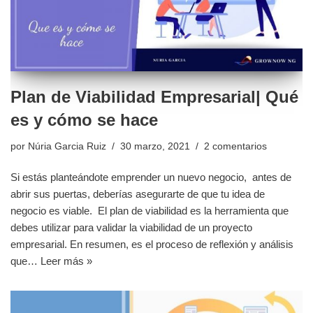
Plan de Viabilidad Empresarial| Qué
es y cómo se hace
por
Núria Garcia Ruiz
30 marzo, 2021
2 comentarios
Si estás planteándote emprender un nuevo negocio, antes de
abrir sus puertas, deberías asegurarte de que tu idea de
negocio es viable. El plan de viabilidad es la herramienta que
debes utilizar para validar la viabilidad de un proyecto
empresarial. En resumen, es el proceso de reflexión y análisis
que…
Leer más »