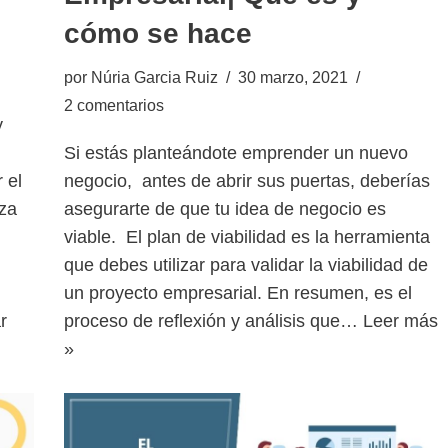
cómo se hace
por
Núria Garcia Ruiz
30 marzo, 2021
2 comentarios
y
Si estás planteándote emprender un nuevo
 el
negocio, antes de abrir sus puertas, deberías
nza
asegurarte de que tu idea de negocio es
viable. El plan de viabilidad es la herramienta
que debes utilizar para validar la viabilidad de
un proyecto empresarial. En resumen, es el
r
proceso de reflexión y análisis que…
Leer más
»