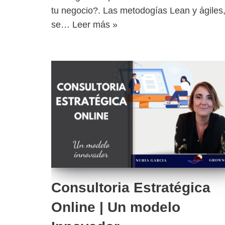
tu negocio?. Las metodogías Lean y ágiles
se…
Leer más »
Consultoria Estratégica
Online | Un modelo