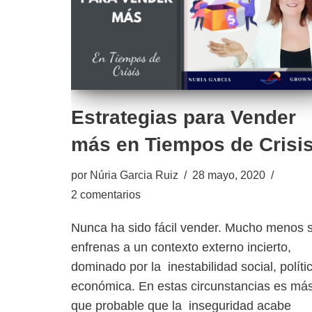
Estrategias para Vender
más en Tiempos de Crisi
por
Núria Garcia Ruiz
28 mayo, 2020
2 comentarios
Nunca ha sido fácil vender. Mucho menos s
enfrenas a un contexto externo incierto,
dominado por la inestabilidad social, políti
económica. En estas circunstancias es má
que probable que la inseguridad acabe