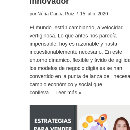
Innovador
por
Núria Garcia Ruiz
15 julio, 2020
El mundo están cambiando, a velocidad
vertiginosa. Lo que antes nos parecía
impensable, hoy es razonable y hasta
incuestionablemente necesario. En este
entorno dinámico, flexible y ávido de agilid
los modelos de negocio digitales se han
convertido en la punta de lanza del necesa
cambio económico y social que
conlleva…
Leer más »