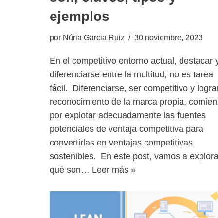
ejemplos
por
Núria Garcia Ruiz
30 noviembre, 2023
En el competitivo entorno actual, destacar 
diferenciarse entre la multitud, no es tarea
fácil. Diferenciarse, ser competitivo y lograr
reconocimiento de la marca propia, comie
por explotar adecuadamente las fuentes
potenciales de ventaja competitiva para
convertirlas en ventajas competitivas
sostenibles. En este post, vamos a explora
qué son…
Leer más »