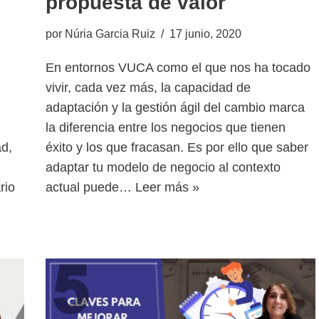
propuesta de valor
por
Núria Garcia Ruiz
17 junio, 2020
En entornos VUCA como el que nos ha tocado
vivir, cada vez más, la capacidad de
adaptación y la gestión ágil del cambio marca
la diferencia entre los negocios que tienen
ad,
éxito y los que fracasan. Es por ello que saber
adaptar tu modelo de negocio al contexto
rio
actual puede…
Leer más »