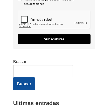
actualizaciones
Subscribirse
Buscar
Buscar
Ultimas entradas