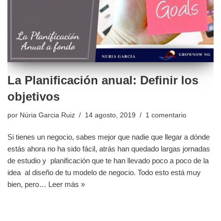
La Planificación anual: Definir los
objetivos
por
Núria Garcia Ruiz
14 agosto, 2019
1 comentario
Si tienes un negocio, sabes mejor que nadie que llegar a dónde
estás ahora no ha sido fácil, atrás han quedado largas jornadas
de estudio y planificación que te han llevado poco a poco de la
idea al diseño de tu modelo de negocio. Todo esto está muy
bien, pero…
Leer más »