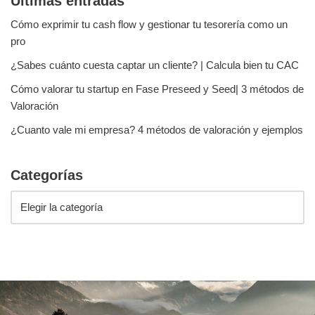
Ultimas entradas
Cómo exprimir tu cash flow y gestionar tu tesorería como un
pro
¿Sabes cuánto cuesta captar un cliente? | Calcula bien tu CAC
Cómo valorar tu startup en Fase Preseed y Seed| 3 métodos de
Valoración
¿Cuanto vale mi empresa? 4 métodos de valoración y ejemplos
Categorías