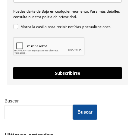
Puedes darte de Baja en cualquier momento. Para más detalles
consulta nuestra polítia de privacidad.
Marca la casilla para recibir notícias y actualizaciones
Subscribirse
Buscar
Buscar