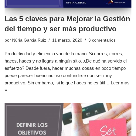
Las 5 claves para Mejorar la Gestión
del tiempo y ser más productivo
por
Núria Garcia Ruiz
11 marzo, 2020
3 comentarios
Productividad y eficiencia van de la mano. Si corres, corres,
haces, haces y no llegas a ningún sitio. ¿De qué ha servido el
esfuerzo? Desde fuera, hacer muchas cosas en poco tiempo
puede parecer bueno incluso confundirse con ser muy
productivo. Sin embargo, si lo que haces no es útil…
Leer más
»