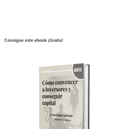
Consigue este ebook ¡Gratis!