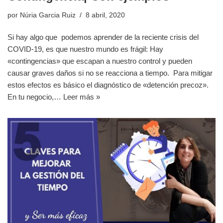
por
Núria Garcia Ruiz
8 abril, 2020
Si hay algo que podemos aprender de la reciente crisis del
COVID-19, es que nuestro mundo es frágil: Hay
«contingencias» que escapan a nuestro control y pueden
causar graves daños si no se reacciona a tiempo. Para mitigar
estos efectos es básico el diagnóstico de «detención precoz».
En tu negocio,…
Leer más »