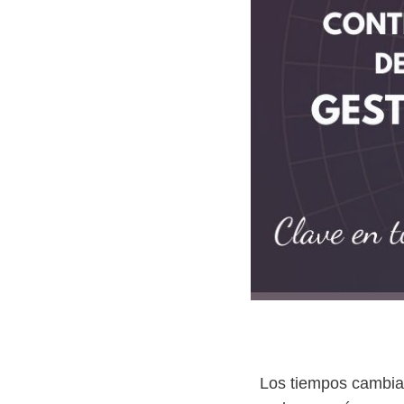
Los tiempos cambian