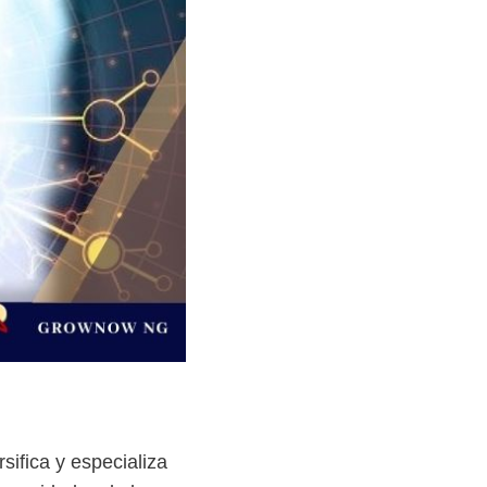
ifica y especializa