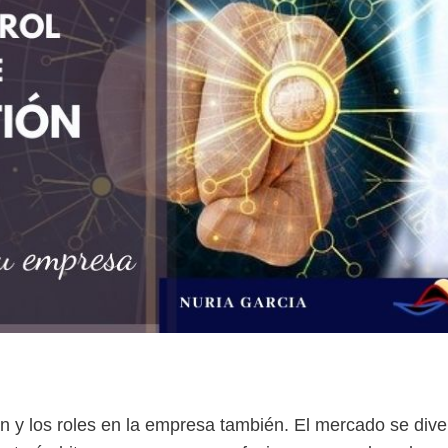
 y los roles en la empresa también. El mercado se divers