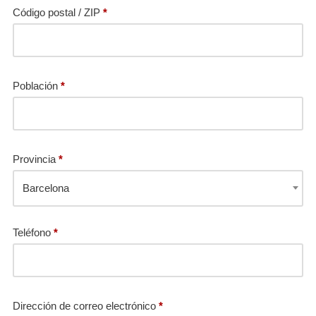
Código postal / ZIP
*
Población
*
Provincia
*
Barcelona
Teléfono
*
Dirección de correo electrónico
*