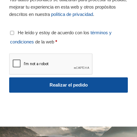
mejorar tu experiencia en esta web y otros propósitos
descritos en nuestra
política de privacidad
.
He leído y estoy de acuerdo con los
términos y
condiciones
de la web
*
Realizar el pedido